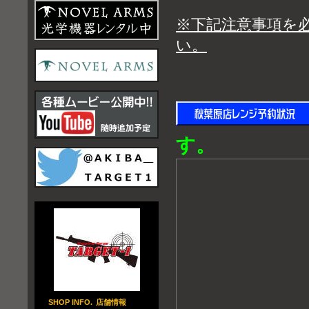
※下記注意事項を
い。
す。
SHOP INFO.
店舗情報