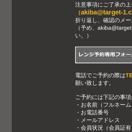
注意事項にご了承の上
akiba@target-1.
（
折り返し、確認のメー
（予め、akiba@ta
い。）
電話でご予約の際は
T
願い致します。
ご予約には下記の事項
・お名前（フルネーム
・お電話番号
・メールアドレス
・会員状況（会員証有り