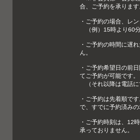
合、ご予約を承ります
・ご予約の場合、レン
（例）15時より60
・ご予約の時間に遅れ
ん。
・ご予約希望日の前日
てご予約が可能です。
（それ以降は電話に
・ご予約は先着順です
で、すでに予約済みの
・ご予約時刻は、12時
承っておりません。