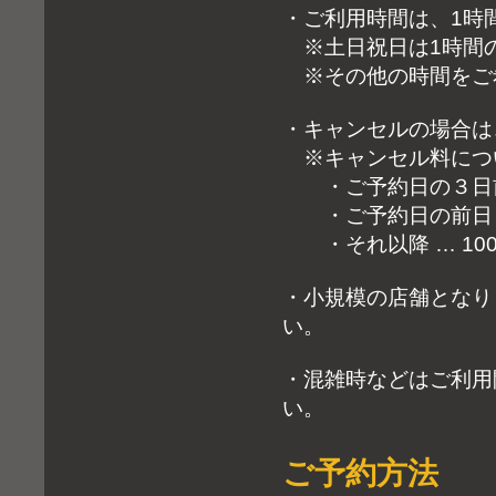
・ご利用時間は、1時
※土日祝日は1時間
※その他の時間をご
・キャンセルの場合は
※キャンセル料につ
・ご予約日の３日前ま
・ご予約日の前日まで
・それ以降 … 10
・小規模の店舗となり
い。
・混雑時などはご利用
い。
ご予約方法